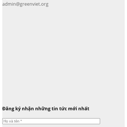
admin@greenviet.org
Đăng ký nhận những tin tức mới nhất