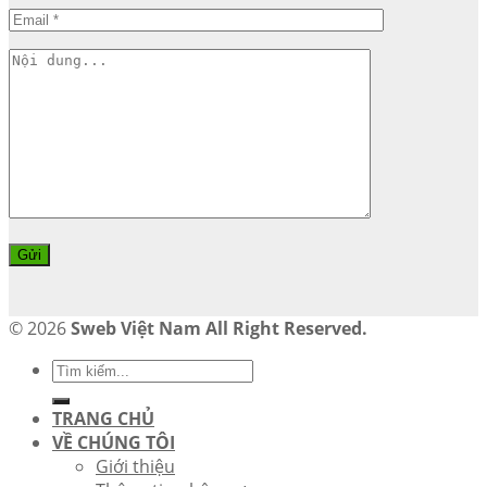
© 2026
Sweb Việt Nam All Right Reserved.
TRANG CHỦ
VỀ CHÚNG TÔI
Giới thiệu