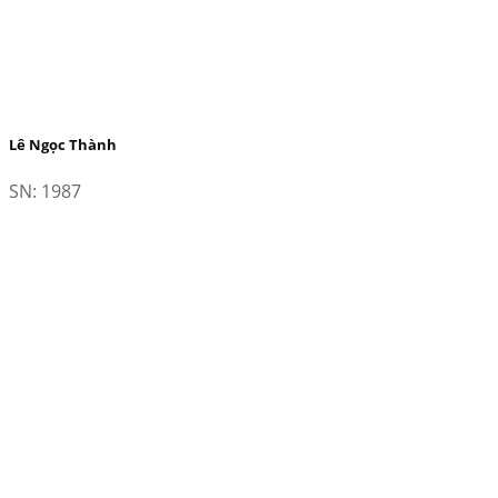
Lê Ngọc Thành
SN: 1987