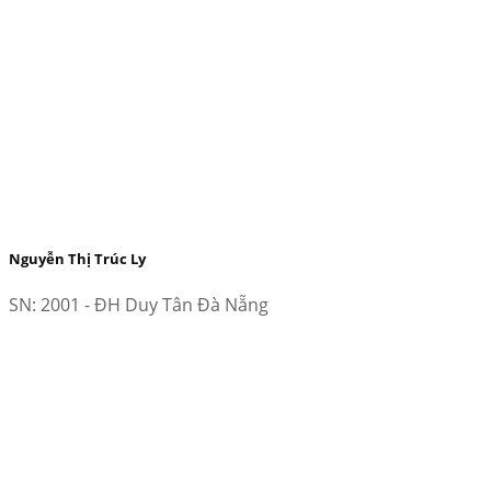
Nguyễn Thị Trúc Ly
SN: 2001 - ĐH Duy Tân Đà Nẵng