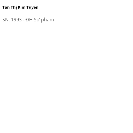
Tán Thị Kim Tuyến
SN: 1993 - ĐH Sư phạm