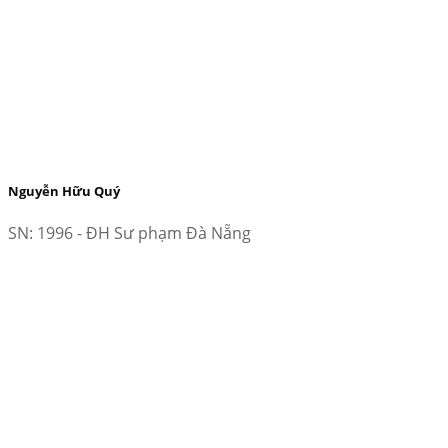
Nguyễn Hữu Quý
SN: 1996 - ĐH Sư phạm Đà Nẵng