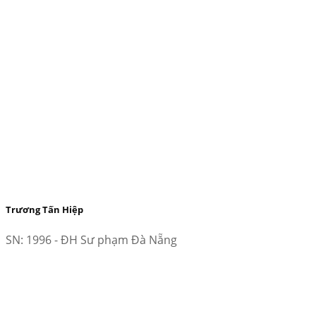
Trương Tấn Hiệp
SN: 1996 - ĐH Sư phạm Đà Nẵng