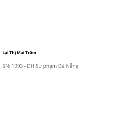
Lại Thị Mai Trâm
SN: 1993 - ĐH Sư phạm Đà Nẵng