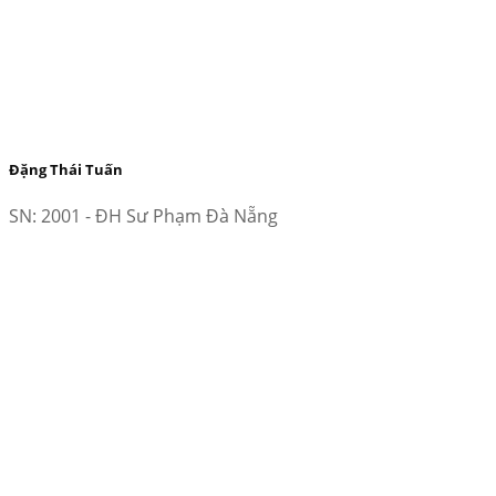
Đặng Thái Tuấn
SN: 2001 - ĐH Sư Phạm Đà Nẵng