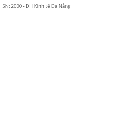
SN: 2000 - ĐH Kinh tế Đà Nẵng