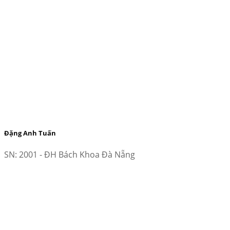
Đặng Anh Tuấn
SN: 2001 - ĐH Bách Khoa Đà Nẵng