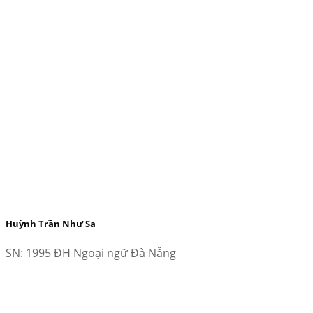
Huỳnh Trần Như Sa
SN: 1995 ĐH Ngoại ngữ Đà Nẵng