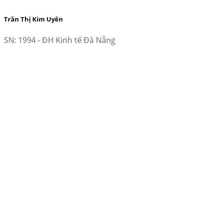
Trần Thị Kim Uyên
SN: 1994 - ĐH Kinh tế Đà Nẵng