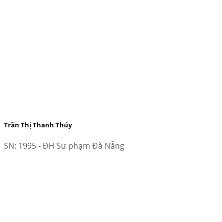
Trần Thị Thanh Thúy
SN: 1995 - ĐH Sư phạm Đà Nẵng