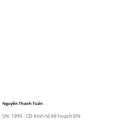
Nguyễn Thanh Tuấn
SN: 1999 - CĐ Kinh tế Kế hoạch ĐN