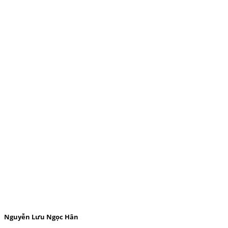
Nguyễn Lưu Ngọc Hân