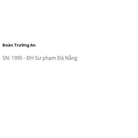
Đoàn Trường An
SN: 1995 - ĐH Sư phạm Đà Nẵng