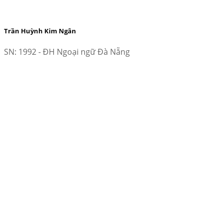
Trần Huỳnh Kim Ngân
SN: 1992 - ĐH Ngoại ngữ Đà Nẵng