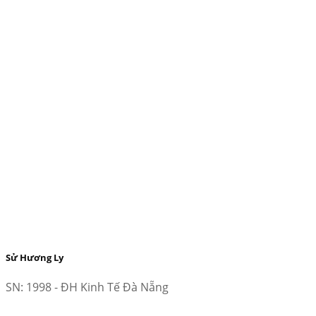
Sử Hương Ly
SN: 1998 - ĐH Kinh Tế Đà Nẵng