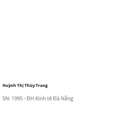
Huỳnh Thị Thùy Trang
SN: 1995 - ĐH Kinh tế Đà Nẵng