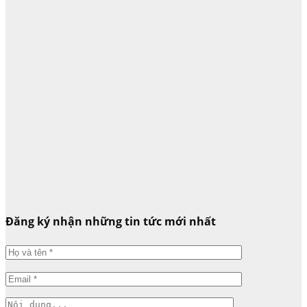
Đăng ký nhận những tin tức mới nhất