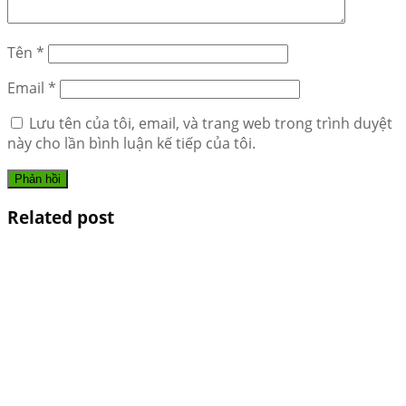
Tên
*
Email
*
Lưu tên của tôi, email, và trang web trong trình duyệt
này cho lần bình luận kế tiếp của tôi.
Related post