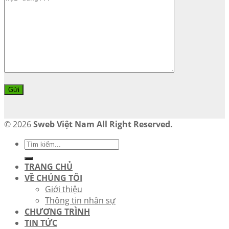
© 2026
Sweb Việt Nam All Right Reserved.
TRANG CHỦ
VỀ CHÚNG TÔI
Giới thiệu
Thông tin nhân sự
CHƯƠNG TRÌNH
TIN TỨC