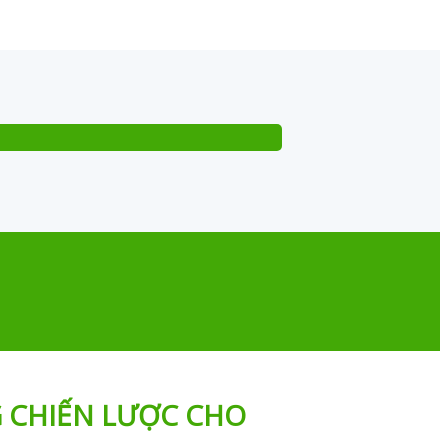
G CHIẾN LƯỢC CHO