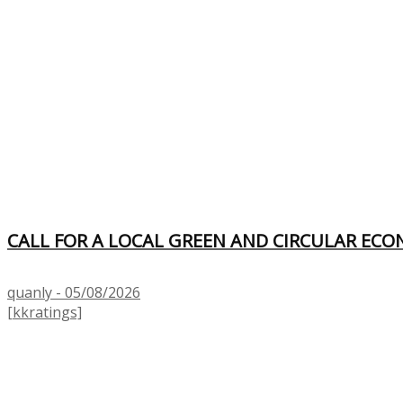
CALL FOR A LOCAL GREEN AND CIRCULAR EC
quanly - 05/08/2026
[kkratings]