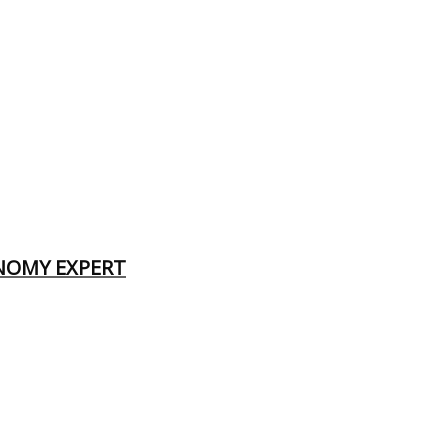
ONOMY EXPERT