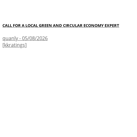
CALL FOR A LOCAL GREEN AND CIRCULAR ECONOMY EXPERT
quanly - 05/08/2026
[kkratings]