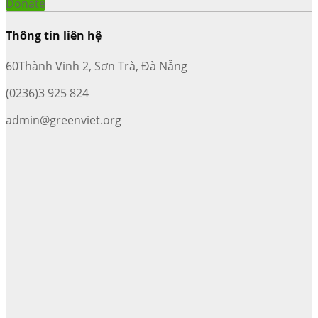
Donate
Thông tin liên hệ
60Thành Vinh 2, Sơn Trà, Đà Nẵng
(0236)3 925 824
admin@greenviet.org