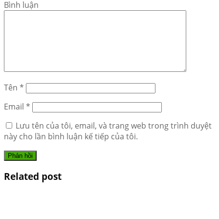
Bình luận
Tên
*
Email
*
Lưu tên của tôi, email, và trang web trong trình duyệt
này cho lần bình luận kế tiếp của tôi.
Related post