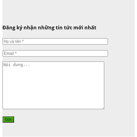
Đăng ký nhận những tin tức mới nhất