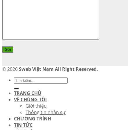
© 2026
Sweb Việt Nam All Right Reserved.
TRANG CHỦ
VỀ CHÚNG TÔI
Giới thiệu
Thông tin nhân sự
CHƯƠNG TRÌNH
TIN TỨC