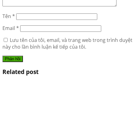
Tên
*
Email
*
Lưu tên của tôi, email, và trang web trong trình duyệt
này cho lần bình luận kế tiếp của tôi.
Related post