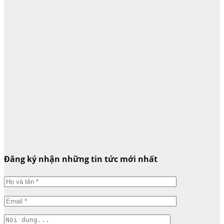
Đăng ký nhận những tin tức mới nhất