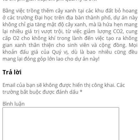
Bằng việc trồng thêm cây xanh tại các khu đất bỏ hoang
ở các trường Đại học trên địa bàn thành phố, dự án này
không chỉ gia tăng mật độ cây xanh, mà là hứa hẹn mang
lại nhiều giá trị vượt trội, từ việc giảm lượng CO2, cung
cấp O2 cho không khí trong lành đến việc tạo ra không
gian xanh thân thiện cho sinh viên và cộng đồng. Mọi
khoản đấu giá của Quý vị, dù là bao nhiêu cũng đều
mang lại đóng góp lớn lao cho dự án này!
Trả lời
Email của bạn sẽ không được hiển thị công khai.
Các
trường bắt buộc được đánh dấu
*
Bình luận