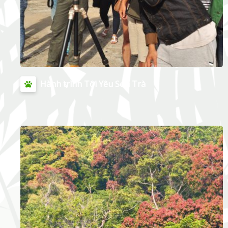
Hành trình Tôi Yêu Sơn Trà