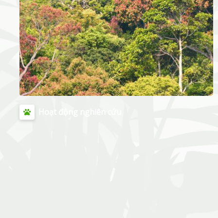
Hoạt động nghiên cứu