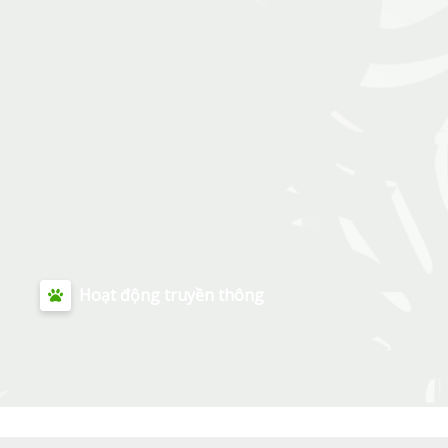
Hoạt động truyền thông