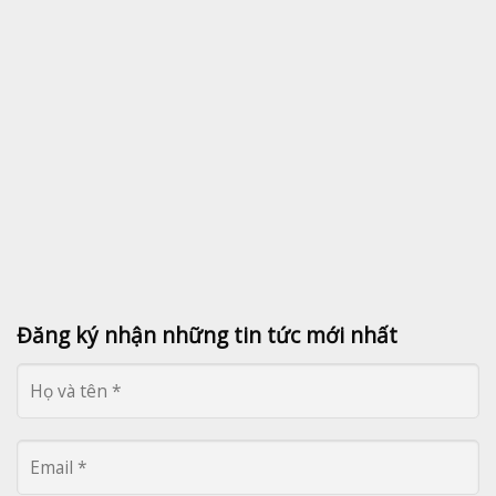
Đăng ký nhận những tin tức mới nhất