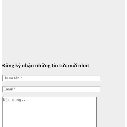
Đăng ký nhận những tin tức mới nhất