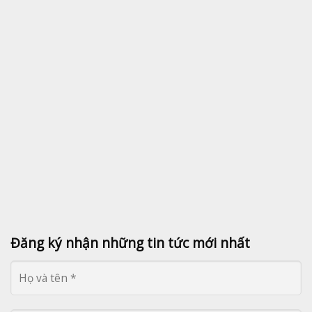
Đăng ký nhận những tin tức mới nhất