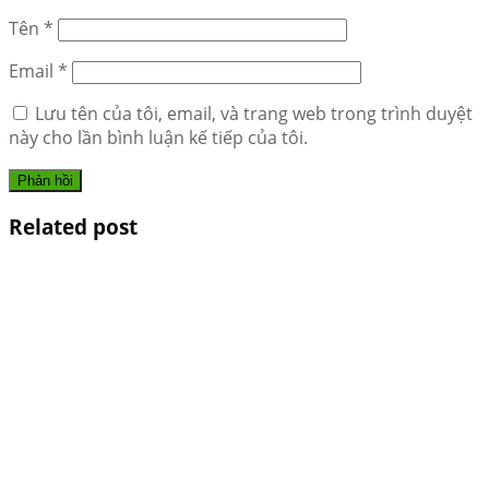
Tên
*
Email
*
Lưu tên của tôi, email, và trang web trong trình duyệt
này cho lần bình luận kế tiếp của tôi.
Related post