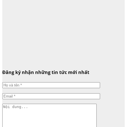
Đăng ký nhận những tin tức mới nhất